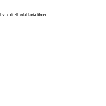
ka bli ett antal korta filmer