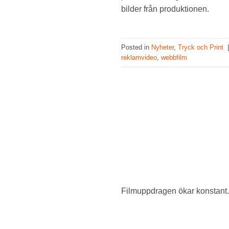
bilder från produktionen.
Posted in
Nyheter
,
Tryck och Print
reklamvideo
,
webbfilm
Filmuppdragen ökar konstant. 