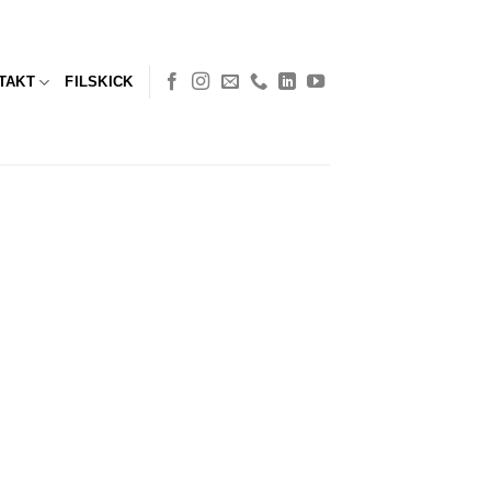
TAKT
FILSKICK