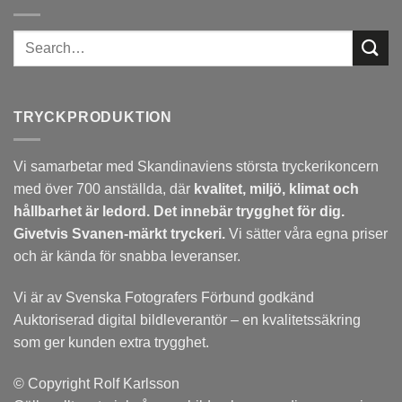
TRYCKPRODUKTION
Vi samarbetar med Skandinaviens största tryckerikoncern
med över 700 anställda, där
kvalitet, miljö, klimat och
hållbarhet är ledord. Det
innebär trygghet för dig.
Givetvis Svanen-märkt tryckeri.
Vi sätter våra egna priser
och är kända för snabba leveranser.
Vi är av Svenska Fotografers Förbund godkänd
Auktoriserad digital bildleverantör – en kvalitetssäkring
som ger kunden extra trygghet.
© Copyright Rolf Karlsson