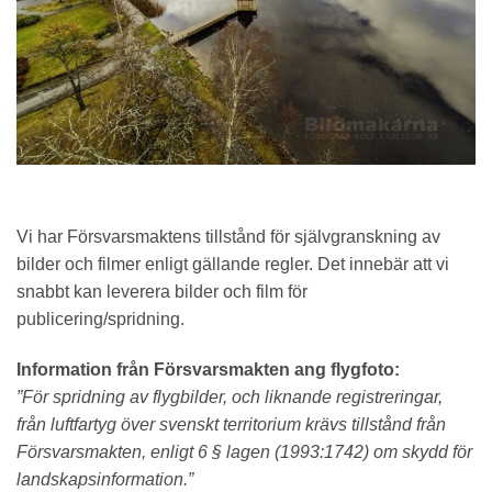
Vi har Försvarsmaktens tillstånd för självgranskning av
bilder och filmer enligt gällande regler. Det innebär att vi
snabbt kan leverera bilder och film för
publicering/spridning.
Information från Försvarsmakten ang flygfoto:
”För spridning av flygbilder, och liknande registreringar,
från luftfartyg över svenskt territorium krävs tillstånd från
Försvarsmakten, enligt 6 § lagen (1993:1742) om skydd för
landskapsinformation.”