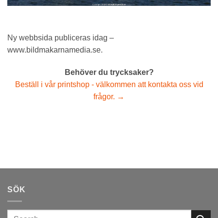
Ny webbsida publiceras idag –
www.bildmakarnamedia.se.
Behöver du trycksaker?
Beställ i vår printshop - välkommen att kontakta oss vid
frågor. →
SÖK